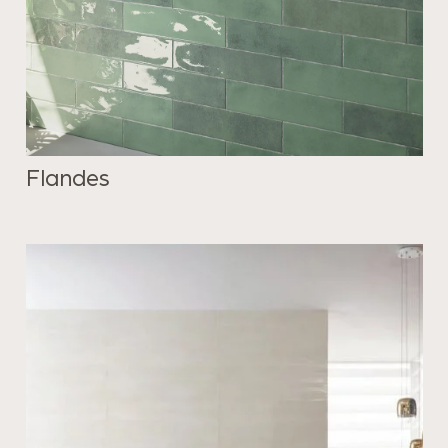
Flandes