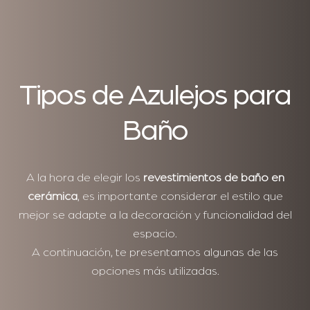
Tipos de Azulejos para
Baño
A la hora de elegir los
revestimientos de baño en
cerámica
, es importante considerar el estilo que
mejor se adapte a la decoración y funcionalidad del
espacio.
A continuación, te presentamos algunas de las
opciones más utilizadas.