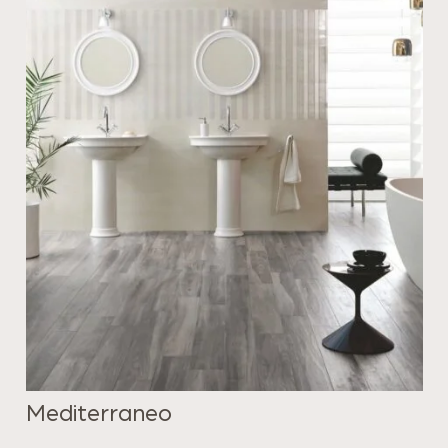
Mediterraneo