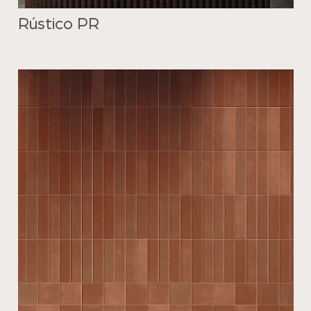
Rústico PR