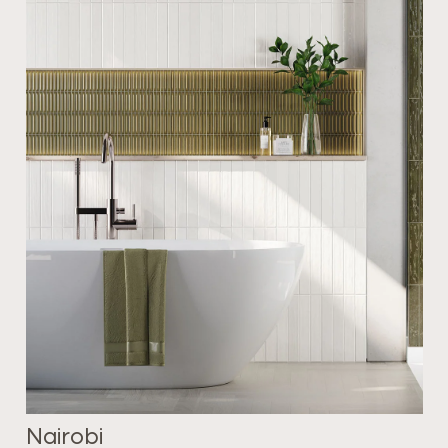
Nairobi