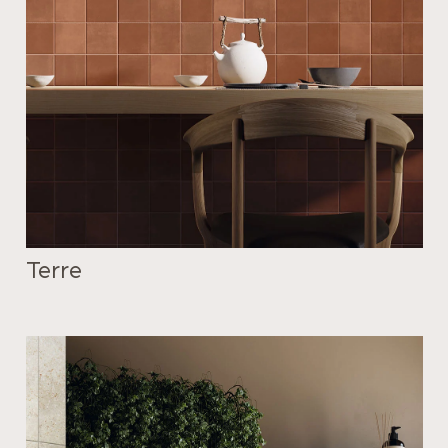
Terre