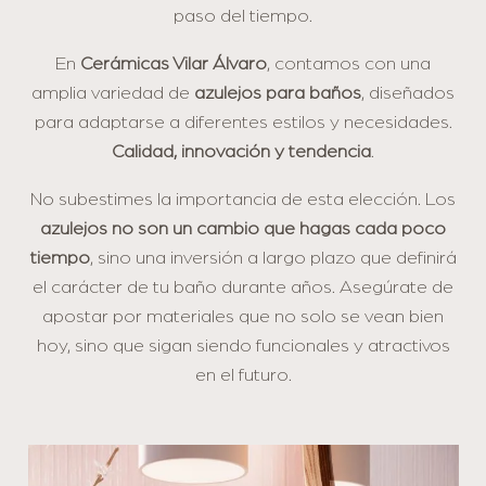
paso del tiempo.
En
Cerámicas Vilar Álvaro
, contamos con una
amplia variedad de
azulejos para baños
, diseñados
para adaptarse a diferentes estilos y necesidades.
Calidad, innovación y tendencia
.
No subestimes la importancia de esta elección. Los
azulejos no son un cambio que hagas cada poco
tiempo
, sino una inversión a largo plazo que definirá
el carácter de tu baño durante años. Asegúrate de
apostar por materiales que no solo se vean bien
hoy, sino que sigan siendo funcionales y atractivos
en el futuro.