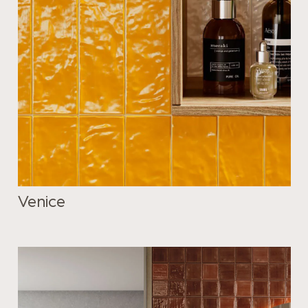
Venice