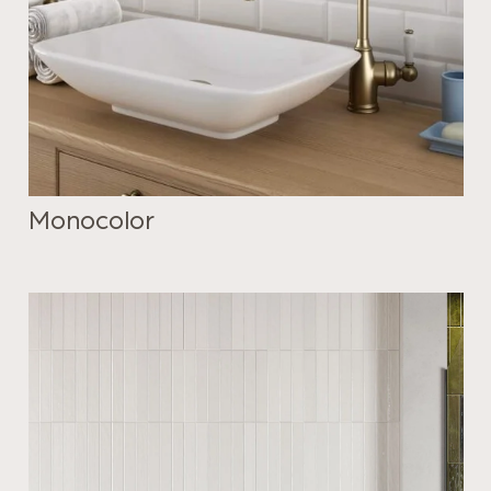
Monocolor