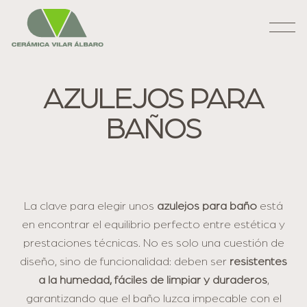
AZULEJOS PARA
BAÑOS
La clave para elegir unos
azulejos para baño
está
en encontrar el equilibrio perfecto entre estética y
prestaciones técnicas. No es solo una cuestión de
diseño, sino de funcionalidad: deben ser
resistentes
a la humedad, fáciles de limpiar y duraderos
,
garantizando que el baño luzca impecable con el