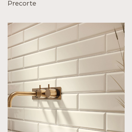
Precorte