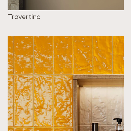
Travertino