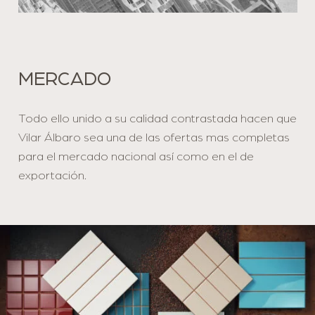
MERCADO
Todo ello unido a su calidad contrastada hacen que
Vilar Álbaro sea una de las ofertas mas completas
para el mercado nacional así como en el de
exportación.