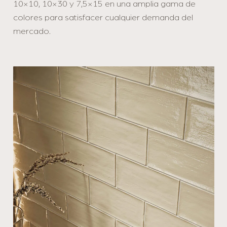
10×10, 10×30 y 7,5×15 en una amplia gama de
colores para satisfacer cualquier demanda del
mercado.