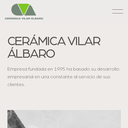
CERÁMICA VILAR
ÁLBARO
Empresa fundada en 1995 ha basado su desarrollo
empresarial en una constante al servicio de sus
clientes.