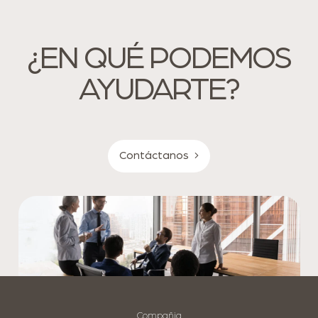
¿EN QUÉ PODEMOS
AYUDARTE?
Contáctanos
Compañia