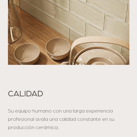
CALIDAD
Su equipo humano con una larga experiencia
profesional avala una calidad constante en su
producción cerámica.