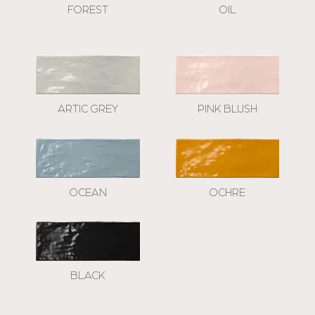
FOREST
OIL
ARTIC GREY
PINK BLUSH
OCEAN
OCHRE
BLACK