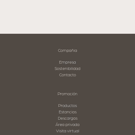
Compañia
Empresa
Sostenibilidad
Contacto
Promoción
Productos
Estancias
Descargas
Área privada
Visita virtual