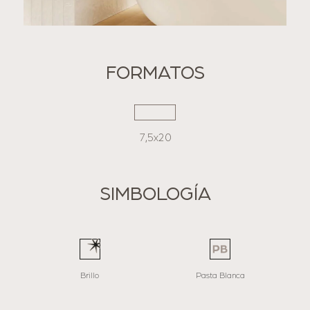
FORMATOS
7,5x20
SIMBOLOGÍA
Brillo
Pasta Blanca