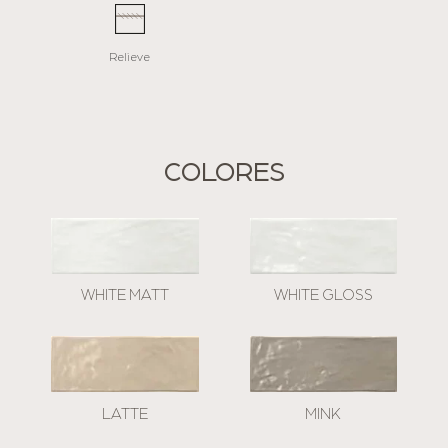
Relieve
COLORES
WHITE MATT
WHITE GLOSS
LATTE
MINK