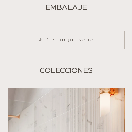
EMBALAJE
Descargar serie
COLECCIONES