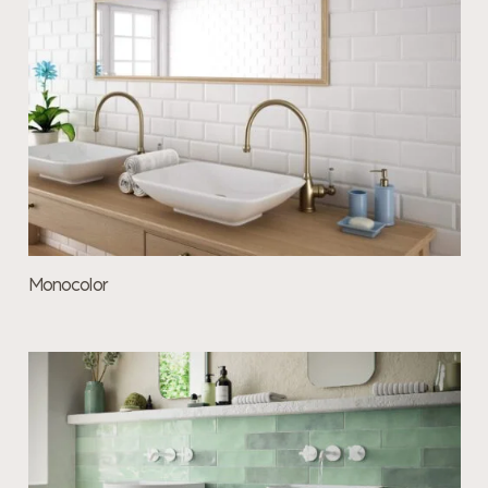
Monocolor