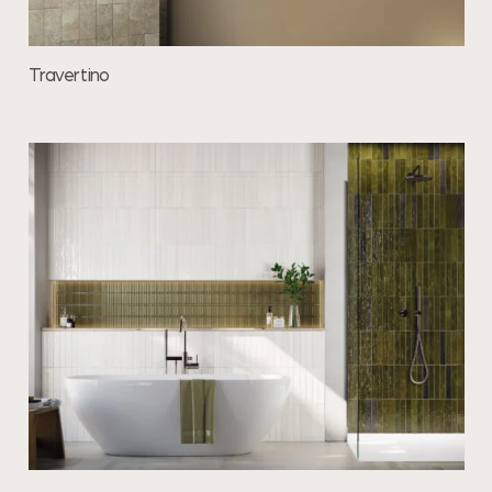
Travertino