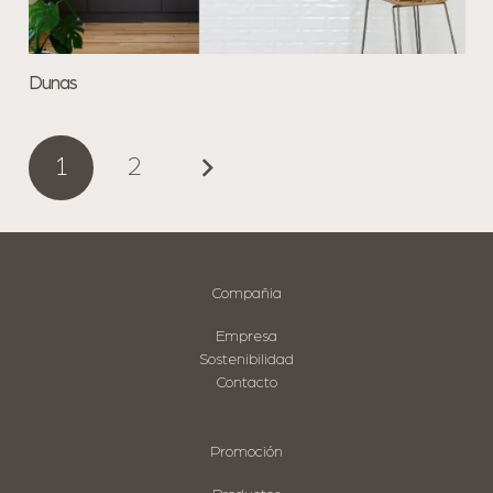
Dunas
1
2
Compañia
Empresa
Sostenibilidad
Contacto
Promoción