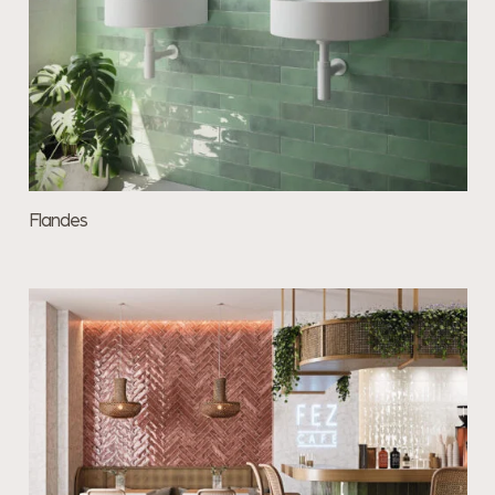
Flandes