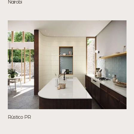
Nairobi
Rústico PR