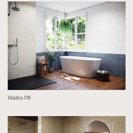
Rústico PB