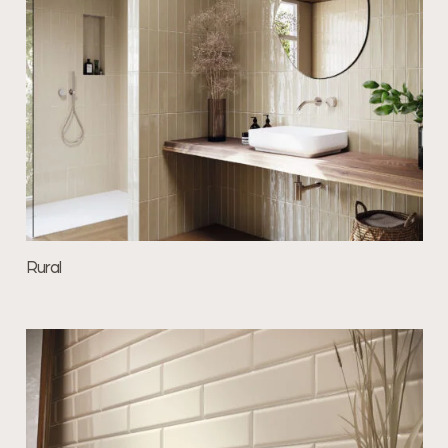
Rural