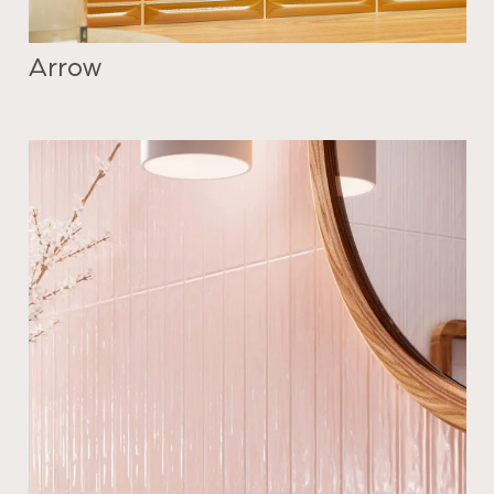
Arrow