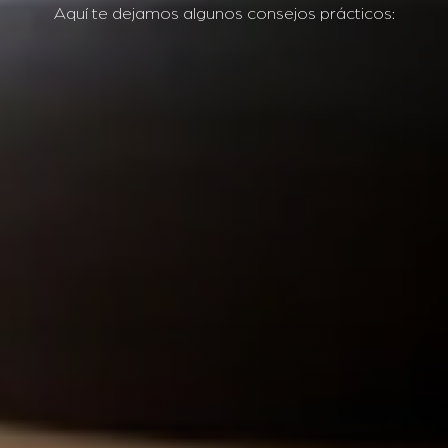
Aquí te dejamos algunos consejos prácticos: