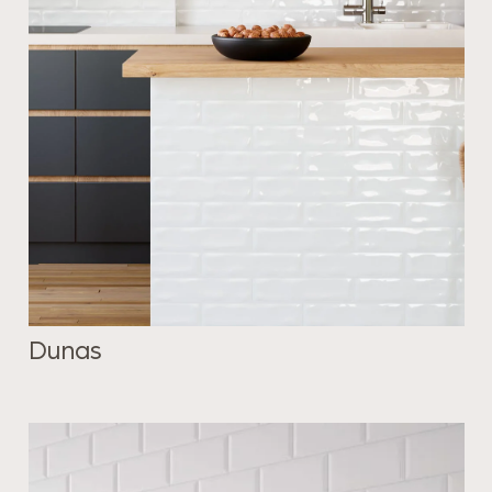
Dunas