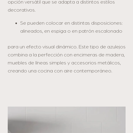
opción versátil que se adapta a distintos estilos
decorativos.
Se pueden colocar en distintas disposiciones:
alineados, en espiga o en patrón escalonado
para un efecto visual dinámico. Este tipo de azulejos
combina a la perfección con encimeras de madera,
muebles de líneas simples y accesorios metálicos,
creando una cocina con aire contemporáneo.