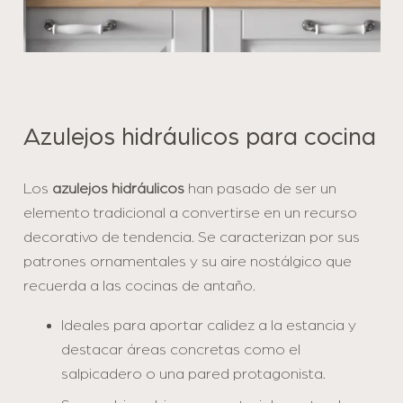
Azulejos hidráulicos para cocina
Los
azulejos hidráulicos
han pasado de ser un
elemento tradicional a convertirse en un recurso
decorativo de tendencia. Se caracterizan por sus
patrones ornamentales y su aire nostálgico que
recuerda a las cocinas de antaño.
Ideales para aportar calidez a la estancia y
destacar áreas concretas como el
salpicadero o una pared protagonista.