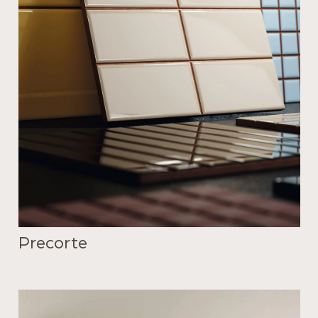
Precorte