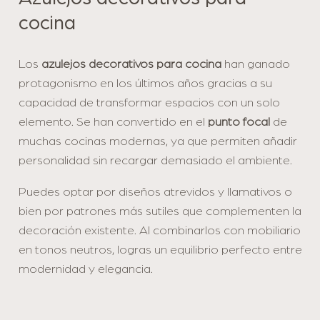
cocina
Los
azulejos decorativos para cocina
han ganado
protagonismo en los últimos años gracias a su
capacidad de transformar espacios con un solo
elemento. Se han convertido en el
punto focal
de
muchas cocinas modernas, ya que permiten añadir
personalidad sin recargar demasiado el ambiente.
Puedes optar por diseños atrevidos y llamativos o
bien por patrones más sutiles que complementen la
decoración existente. Al combinarlos con mobiliario
en tonos neutros, logras un equilibrio perfecto entre
modernidad y elegancia.