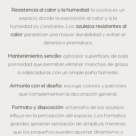
Resistencia al calor y la humedad
: la cocina es un
espacio donde la exposición al calor y a la
humedad es constante. Los
azulejos resistentes al
calor
garantizan una mayor durabilidad y evitan el
deterioro prematuro.
Mantenimiento sencillo
: opta por superficies de baja
porosidad que permitan eliminar manchas de grasa
o salpicaduras con un simple paño húmedo.
Armonía con el diseño
: escoge colores y patrones
que complementen la decoración general.
Formato y disposición
: el tamaño de los azulejos
influye en la percepción del espacio. Los formatos
grandes generan sensación de amplitud, mientras
que los pequeños pueden aportar dinamismo y