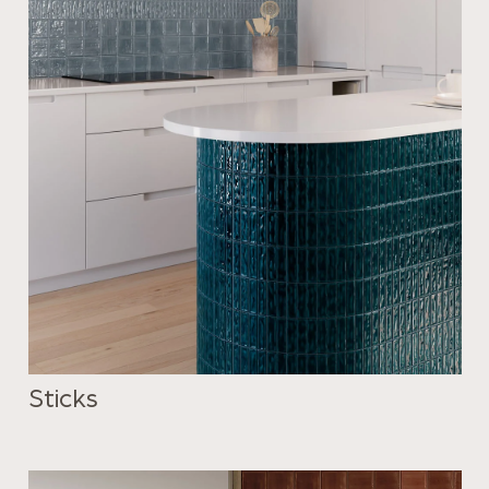
Sticks