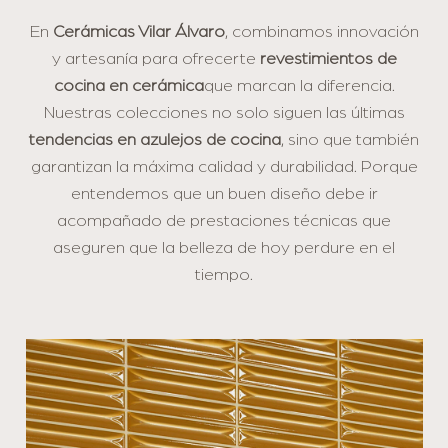
En
Cerámicas Vilar Álvaro
, combinamos innovación
y artesanía para ofrecerte
revestimientos de
cocina en cerámica
que marcan la diferencia.
Nuestras colecciones no solo siguen las últimas
tendencias en azulejos de cocina
, sino que también
garantizan la máxima calidad y durabilidad. Porque
entendemos que un buen diseño debe ir
acompañado de prestaciones técnicas que
aseguren que la belleza de hoy perdure en el
tiempo.