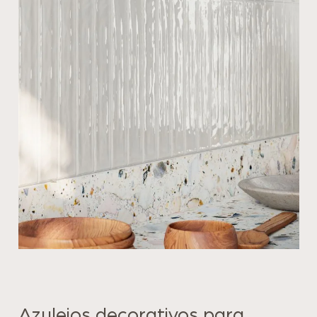
Azulejos decorativos para