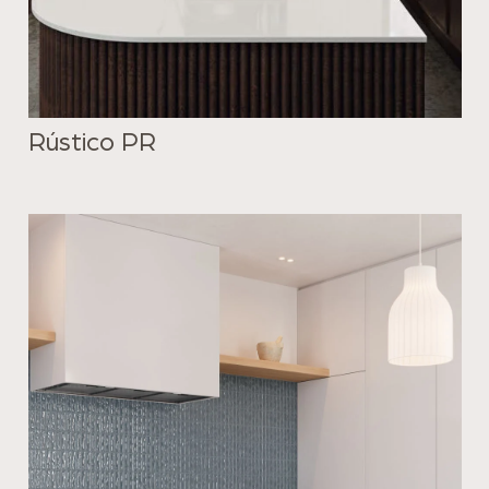
Rústico PR