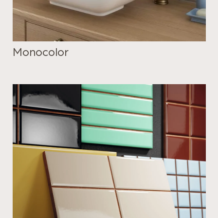
Monocolor