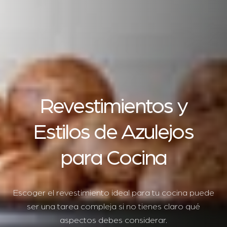
Revestimientos y
Estilos de Azulejos
para Cocina
Escoger el revestimiento ideal para tu cocina puede
ser una tarea compleja si no tienes claro qué
aspectos debes considerar.