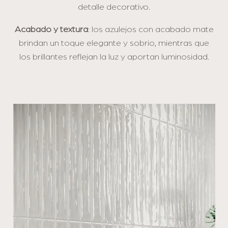
detalle decorativo.
Acabado y textura
: los azulejos con acabado mate
brindan un toque elegante y sobrio, mientras que
los brillantes reflejan la luz y aportan luminosidad.