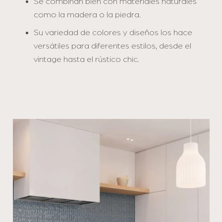
Se combinan bien con materiales naturales
como la madera o la piedra.
Su variedad de colores y diseños los hace
versátiles para diferentes estilos, desde el
vintage hasta el rústico chic.