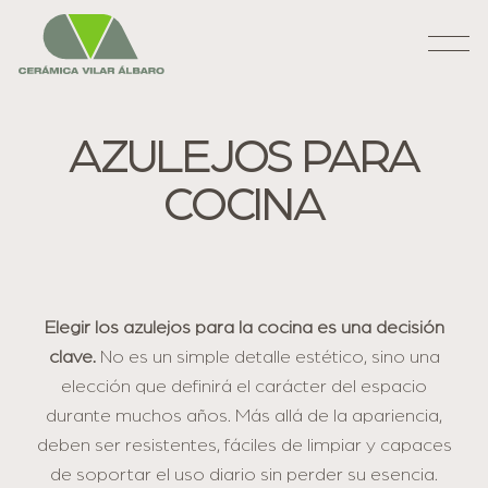
AZULEJOS PARA
COCINA
Elegir los azulejos para la cocina es una decisión
clave.
No es un simple detalle estético, sino una
elección que definirá el carácter del espacio
durante muchos años. Más allá de la apariencia,
deben ser resistentes, fáciles de limpiar y capaces
de soportar el uso diario sin perder su esencia.